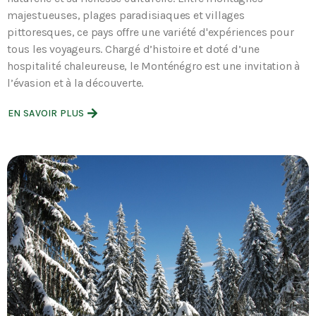
majestueuses, plages paradisiaques et villages
pittoresques, ce pays offre une variété d'expériences pour
tous les voyageurs. Chargé d’histoire et doté d’une
hospitalité chaleureuse, le Monténégro est une invitation à
l’évasion et à la découverte.
EN SAVOIR PLUS