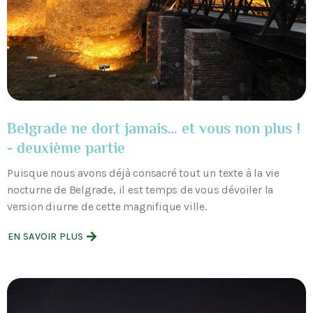
Belgrade ne dort jamais… et vous non plus !
- deuxième partie
Puisque nous avons déjà consacré tout un texte à la vie
nocturne de Belgrade, il est temps de vous dévoiler la
version diurne de cette magnifique ville.
EN SAVOIR PLUS