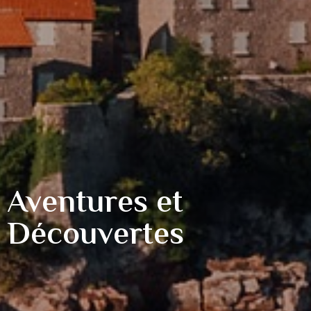
Aventures et
Découvertes