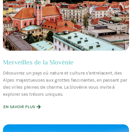
Merveilles de la Slovénie
Découvrez un pays où nature et culture s'entrelacent, des
Alpes majestueuses aux grottes fascinantes, en passant par
des villes pleines de charme. La Slovénie vous invite à
explorer ses trésors uniques.
EN SAVOIR PLUS