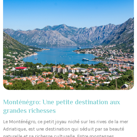
Monténégro: Une petite destination aux
grandes richesses
Le Monténégro, ce petit joyau niché sur les rives de la mer
Adriatique, est une destination qui séduit par sa beauté
naturelle et sa richesse culturelle. Entre montagnes