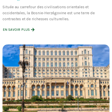
Située au carrefour des civilisations orientales et
occidentales, la Bosnie-Herzégovine est une terre de
contrastes et de richesses culturelles.
EN SAVOIR PLUS