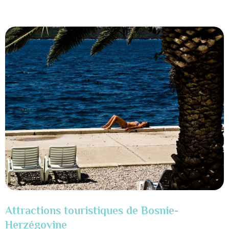
Attractions touristiques de Bosnie-
Herzégovine