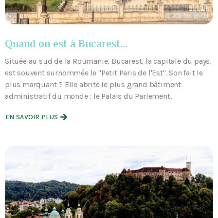
Quand on est à Bucarest...
Située au sud de la Roumanie, Bucarest, la capitale du pays,
est souvent surnommée le "Petit Paris de l'Est". Son fait le
plus marquant ? Elle abrite le plus grand bâtiment
administratif du monde : le Palais du Parlement.
EN SAVOIR PLUS